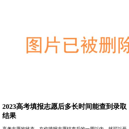
2023高考填报志愿后多长时间能查到录取
结果
高考志愿的状态，在你填报志愿结束后的一周以内，就可以开