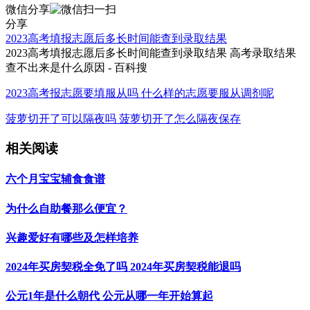
微信分享
分享
2023高考填报志愿后多长时间能查到录取结果
2023高考填报志愿后多长时间能查到录取结果 高考录取结果
查不出来是什么原因 - 百科搜
2023高考报志愿要填服从吗 什么样的志愿要服从调剂呢
菠萝切开了可以隔夜吗 菠萝切开了怎么隔夜保存
相关阅读
六个月宝宝辅食食谱
为什么自助餐那么便宜？
兴趣爱好有哪些及怎样培养
2024年买房契税全免了吗 2024年买房契税能退吗
公元1年是什么朝代 公元从哪一年开始算起