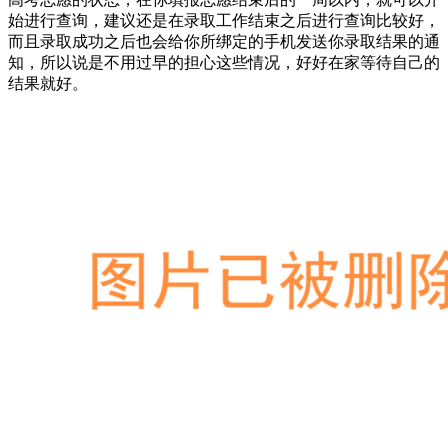
始进行查询，建议还是在录取工作结束之后进行查询比较好，
而且录取成功之后也会给你所绑定的手机发送你录取结果的通
知，所以说是不用过早的担心这些情况，好好在家等待自己的
结果就好。