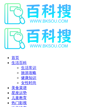
首页
生活百科
生活常识
旅游攻略
健康知识
女性时尚
美食菜谱
星座运势
儿童教育
热门影视