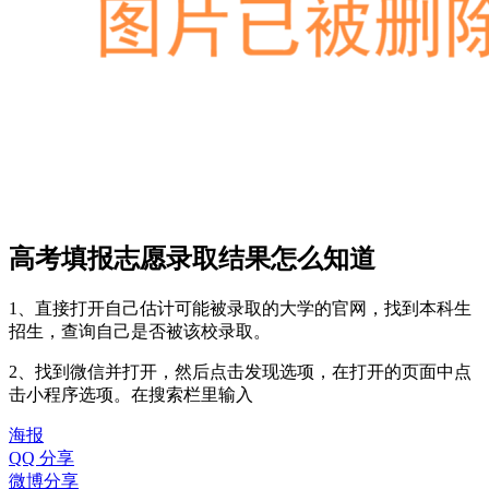
高考填报志愿录取结果怎么知道
1、直接打开自己估计可能被录取的大学的官网，找到本科生
招生，查询自己是否被该校录取。
2、找到微信并打开，然后点击发现选项，在打开的页面中点
击小程序选项。在搜索栏里输入
海报
QQ 分享
微博分享