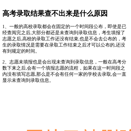
高考录取结果查不出来是什么原因
1、一般的高校录取都会在固定的一个时间段公布，即使是已
经查阅完之后,大部分都还是未查询到录取信息，考生填报了
志愿之后,高校的录取工作还没有结束,也是不会去公布的，考
生的录取情况是需要在录取工作结束之后才可以公布的,还没
有到规定的时间。
2、志愿未填报也是会出现未查询到录取信息，一般在高考分
数下来之后,会有一个填报志愿的流程，如果在这一时间段之
内没有填写志愿,那么是不会有任何一家的学校去录取,会一直
显示未查询到录取信息。