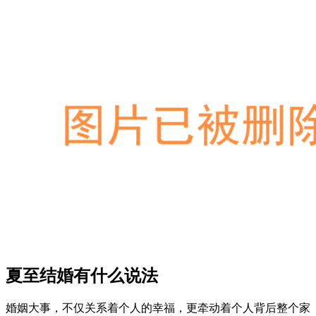
夏至结婚有什么说法
婚姻大事，不仅关系着个人的幸福，更牵动着个人背后整个家