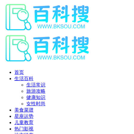
首页
生活百科
生活常识
旅游攻略
健康知识
女性时尚
美食菜谱
星座运势
儿童教育
热门影视