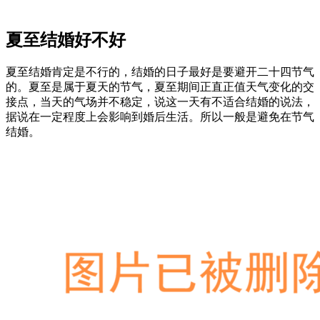
夏至结婚好不好
夏至结婚肯定是不行的，结婚的日子最好是要避开二十四节气
的。夏至是属于夏天的节气，夏至期间正直正值天气变化的交
接点，当天的气场并不稳定，说这一天有不适合结婚的说法，
据说在一定程度上会影响到婚后生活。所以一般是避免在节气
结婚。