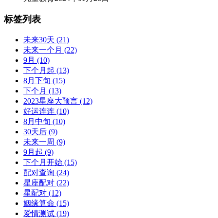
标签列表
未来30天
(21)
未来一个月
(22)
9月
(10)
下个月起
(13)
8月下旬
(15)
下个月
(13)
2023星座大预言
(12)
好运连连
(10)
8月中旬
(10)
30天后
(9)
未来一周
(9)
9月起
(9)
下个月开始
(15)
配对查询
(24)
星座配对
(22)
星配对
(12)
姻缘算命
(15)
爱情测试
(19)