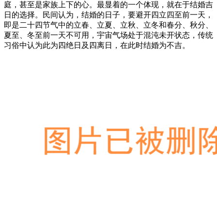
庭，甚至是家族上下的心。最显着的一个体现，就在于结婚吉
日的选择。民间认为，结婚的日子，要避开四立四至前一天，
即是二十四节气中的立春、立夏、立秋、立冬和春分、秋分、
夏至、冬至前一天不可用，宇宙气场处于混沌未开状态，传统
习俗中认为此为四绝日及四离日，在此时结婚为不吉。