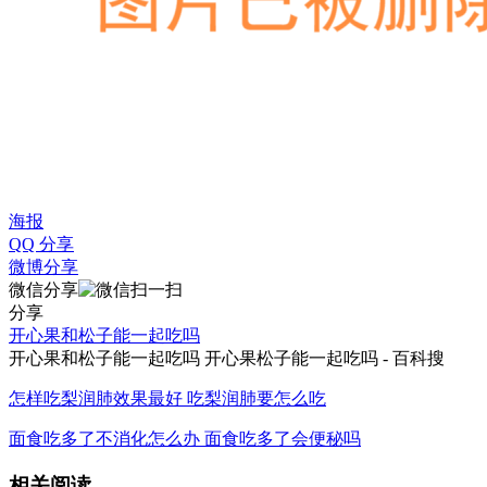
海报
QQ 分享
微博分享
微信分享
分享
开心果和松子能一起吃吗
开心果和松子能一起吃吗 开心果松子能一起吃吗 - 百科搜
怎样吃梨润肺效果最好 吃梨润肺要怎么吃
面食吃多了不消化怎么办 面食吃多了会便秘吗
相关阅读