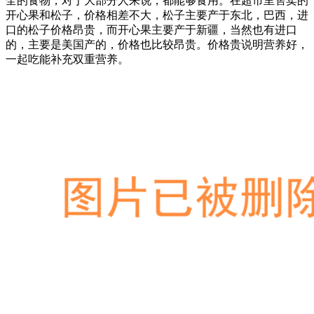
全的食物，对于大部分人来说，都能够食用。在超市里售卖的
开心果和松子，价格相差不大，松子主要产于东北，巴西，进
口的松子价格昂贵，而开心果主要产于新疆，当然也有进口
的，主要是美国产的，价格也比较昂贵。价格贵说明营养好，
一起吃能补充双重营养。