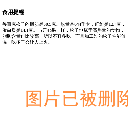
食用提醒
每百克松子的脂肪是58.5克。热量是644千卡，纤维是12.4克，
蛋白质是14.1克。与开心果一样，松子也属于高热量的食物，
脂肪含量也比较高，所以不宜多吃，而且加工过的松子性能偏
温，吃多了会让人上火。