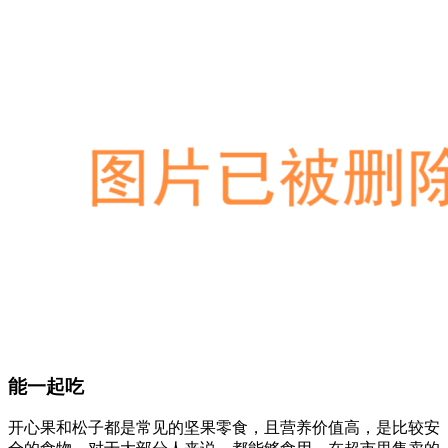
能一起吃
开心果和松子都是常见的坚果零食，且营养价值高，是比较安