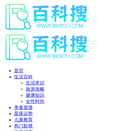
首页
生活百科
生活常识
旅游攻略
健康知识
女性时尚
美食菜谱
星座运势
儿童教育
热门影视