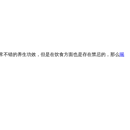
常不错的养生功效，但是在饮食方面也是存在禁忌的，那么
喝