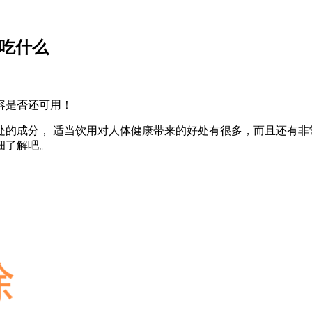
能吃什么
容是否还可用！
处的成分， 适当饮用对人体健康带来的好处有很多，而且还有非
细了解吧。