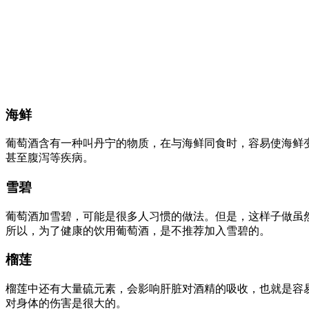
海鲜
葡萄酒含有一种叫丹宁的物质，在与海鲜同食时，容易使海鲜
甚至腹泻等疾病。
雪碧
葡萄酒加雪碧，可能是很多人习惯的做法。但是，这样子做虽
所以，为了健康的饮用葡萄酒，是不推荐加入雪碧的。
榴莲
榴莲中还有大量硫元素，会影响肝脏对酒精的吸收，也就是容
对身体的伤害是很大的。