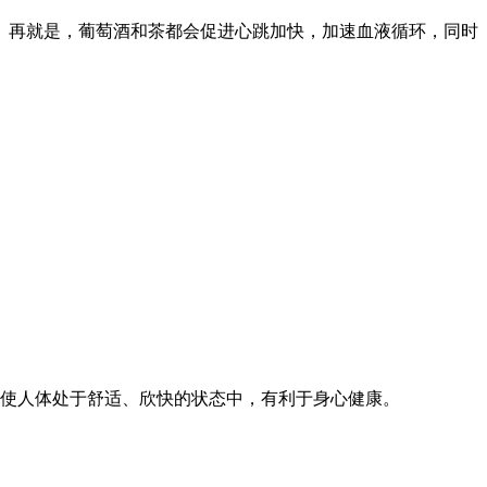
。再就是，葡萄酒和茶都会促进心跳加快，加速血液循环，同时
些使人体处于舒适、欣快的状态中，有利于身心健康。