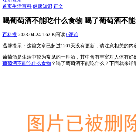
首页
生活百科
健康知识
正文
喝葡萄酒不能吃什么食物 喝了葡萄酒不
百科搜
2023-04-24
1.62 K阅读
0评论
温馨提示：这篇文章已超过
1201
天没有更新，请注意相关的内
葡萄酒是生活中较为常见的一种酒，其中含有丰富对人体有好
葡萄酒不能吃什么食物
？喝了葡萄酒不能吃什么？下面就来详