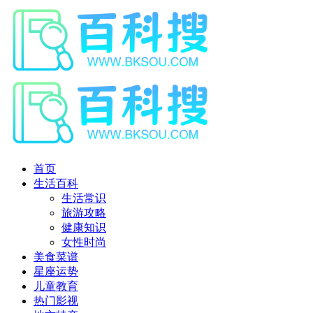
首页
生活百科
生活常识
旅游攻略
健康知识
女性时尚
美食菜谱
星座运势
儿童教育
热门影视