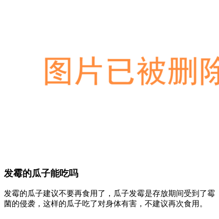
发霉的瓜子能吃吗
发霉的瓜子建议不要再食用了，瓜子发霉是存放期间受到了霉
菌的侵袭，这样的瓜子吃了对身体有害，不建议再次食用。