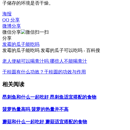
子储存的环境是否干燥。
海报
QQ 分享
微博分享
微信分享
分享
发霉的瓜子能吃吗
发霉的瓜子能吃吗 发霉的瓜子可以吃吗 - 百科搜
老人便秘可以喝青汁吗 哪些人不能喝青汁
干桂圆有什么功效？干桂圆的功效与作用
相关阅读
昂刺鱼和什么一起吃好 昂刺鱼适宜搭配的食物
菠萝热量高吗 菠萝的热量并不高
蘑菇和什么一起吃好 蘑菇适宜搭配的食物