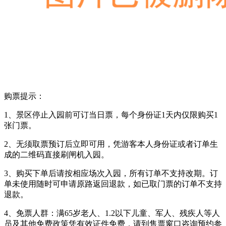
购票提示：
1、景区停止入园前可订当日票，每个身份证1天内仅限购买1
张门票。
2、无须取票预订后立即可用，凭游客本人身份证或者订单生
成的二维码直接刷闸机入园。
3、购买下单后请按相应场次入园，所有订单不支持改期。订
单未使用随时可申请原路返回退款，如已取门票的订单不支持
退款。
4、免票人群：满65岁老人、1.2以下儿童、军人、残疾人等人
员及其他免费政策凭有效证件免费，请到售票窗口咨询预约参