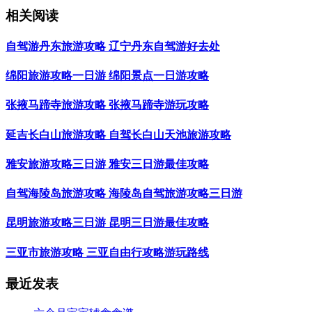
相关阅读
自驾游丹东旅游攻略 辽宁丹东自驾游好去处
绵阳旅游攻略一日游 绵阳景点一日游攻略
张掖马蹄寺旅游攻略 张掖马蹄寺游玩攻略
延吉长白山旅游攻略 自驾长白山天池旅游攻略
雅安旅游攻略三日游 雅安三日游最佳攻略
自驾海陵岛旅游攻略 海陵岛自驾旅游攻略三日游
昆明旅游攻略三日游 昆明三日游最佳攻略
三亚市旅游攻略 三亚自由行攻略游玩路线
最近发表