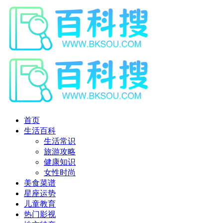
首页
生活百科
生活常识
旅游攻略
健康知识
女性时尚
美食菜谱
星座运势
儿童教育
热门影视