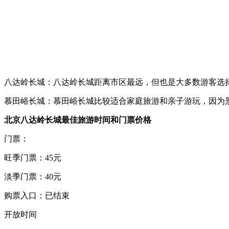
八达岭长城：八达岭长城距离市区最远，但也是大多数游客选
慕田峪长城：慕田峪长城比较适合家庭旅游和亲子游玩，因为
北京八达岭长城最佳旅游时间和门票价格
门票：
旺季门票：45元
淡季门票：40元
购票入口：已结束
开放时间