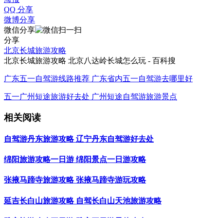
QQ 分享
微博分享
微信分享
分享
北京长城旅游攻略
北京长城旅游攻略 北京八达岭长城怎么玩 - 百科搜
广东五一自驾游线路推荐 广东省内五一自驾游去哪里好
五一广州短途旅游好去处 广州短途自驾游旅游景点
相关阅读
自驾游丹东旅游攻略 辽宁丹东自驾游好去处
绵阳旅游攻略一日游 绵阳景点一日游攻略
张掖马蹄寺旅游攻略 张掖马蹄寺游玩攻略
延吉长白山旅游攻略 自驾长白山天池旅游攻略