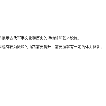
多展示古代军事文化和历史的博物馆和艺术设施。
里也有较为陡峭的山路需要爬升，需要游客有一定的体力储备。