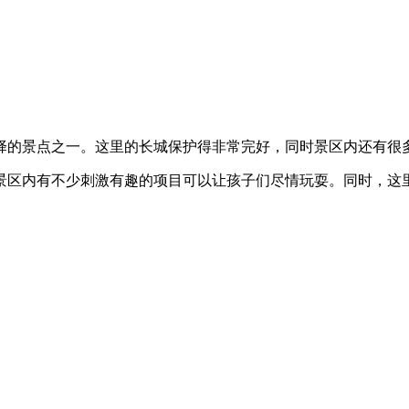
择的景点之一。这里的长城保护得非常完好，同时景区内还有很
景区内有不少刺激有趣的项目可以让孩子们尽情玩耍。同时，这