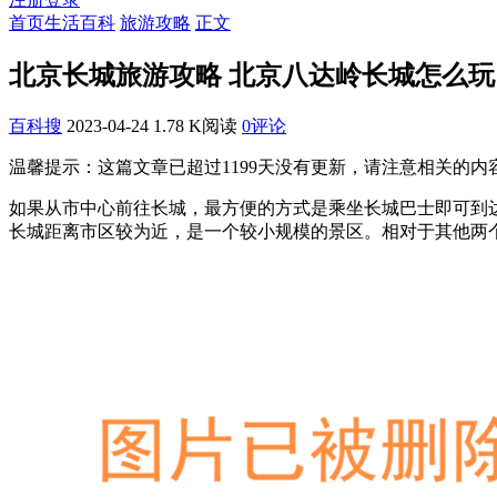
首页
生活百科
旅游攻略
正文
北京长城旅游攻略 北京八达岭长城怎么玩
百科搜
2023-04-24
1.78 K阅读
0评论
温馨提示：这篇文章已超过
1199
天没有更新，请注意相关的内
如果从市中心前往长城，最方便的方式是乘坐长城巴士即可到
长城距离市区较为近，是一个较小规模的景区。相对于其他两