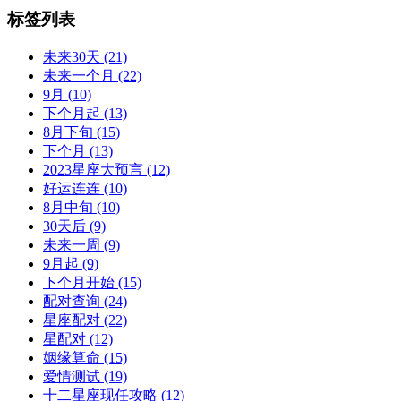
标签列表
未来30天
(21)
未来一个月
(22)
9月
(10)
下个月起
(13)
8月下旬
(15)
下个月
(13)
2023星座大预言
(12)
好运连连
(10)
8月中旬
(10)
30天后
(9)
未来一周
(9)
9月起
(9)
下个月开始
(15)
配对查询
(24)
星座配对
(22)
星配对
(12)
姻缘算命
(15)
爱情测试
(19)
十二星座现任攻略
(12)