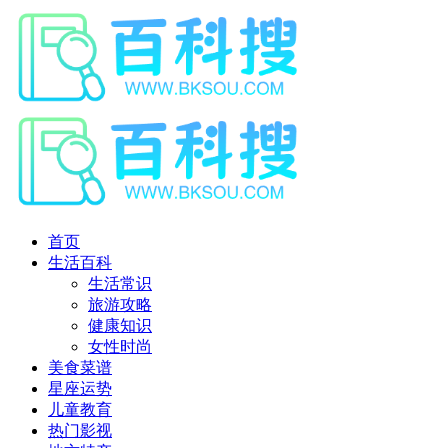
首页
生活百科
生活常识
旅游攻略
健康知识
女性时尚
美食菜谱
星座运势
儿童教育
热门影视