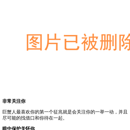
非常关注你
巨蟹人最喜欢你的第一个征兆就是会关注你的一举一动，并且
尽可能的找借口和你待在一起。
暗中保护关怀你