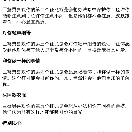
巨蟹男喜欢你的第二个征兆就是会想办法暗中保护你，也许你
能够注意到，也许你注意不到，但是他们都不会在意。默默跟
着你，小心翼翼靠近。
对你轻声细语
巨蟹男喜欢你的第三个征兆是会对你轻声细语的说话，让你感
受到他对你与其他人是非常与众不同的，显得既笨拙又可爱。
和你做一样的事情
巨蟹男喜欢你的第四个征兆是会愿意陪着你，和你做一样的事
情。这个有可能会引起你的注意，当然也会让他们更加的了解
你。
买同款衣服
巨蟹男喜欢你的第五个征兆是会想尽办法和你有同样的穿搭。
他们认为只有这样才能够吸引你的目光。
特别细心