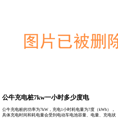
公牛充电桩7kw一小时多少度电
公牛充电桩的功率为7kW，充电1小时耗电量为7度（kWh），
具体充电时间和耗电量会受到电动车电池容量、电量、充电状