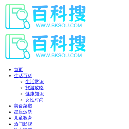
首页
生活百科
生活常识
旅游攻略
健康知识
女性时尚
美食菜谱
星座运势
儿童教育
热门影视