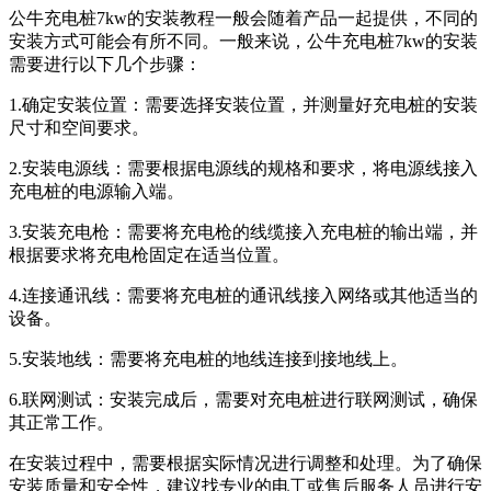
公牛充电桩7kw的安装教程一般会随着产品一起提供，不同的
安装方式可能会有所不同。一般来说，公牛充电桩7kw的安装
需要进行以下几个步骤：
1.确定安装位置：需要选择安装位置，并测量好充电桩的安装
尺寸和空间要求。
2.安装电源线：需要根据电源线的规格和要求，将电源线接入
充电桩的电源输入端。
3.安装充电枪：需要将充电枪的线缆接入充电桩的输出端，并
根据要求将充电枪固定在适当位置。
4.连接通讯线：需要将充电桩的通讯线接入网络或其他适当的
设备。
5.安装地线：需要将充电桩的地线连接到接地线上。
6.联网测试：安装完成后，需要对充电桩进行联网测试，确保
其正常工作。
在安装过程中，需要根据实际情况进行调整和处理。为了确保
安装质量和安全性，建议找专业的电工或售后服务人员进行安