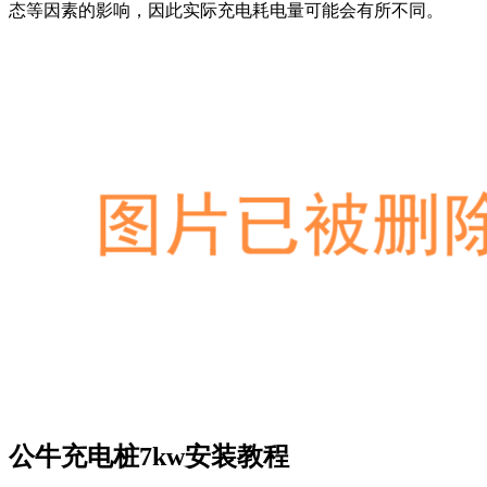
态等因素的影响，因此实际充电耗电量可能会有所不同。
公牛充电桩7kw安装教程