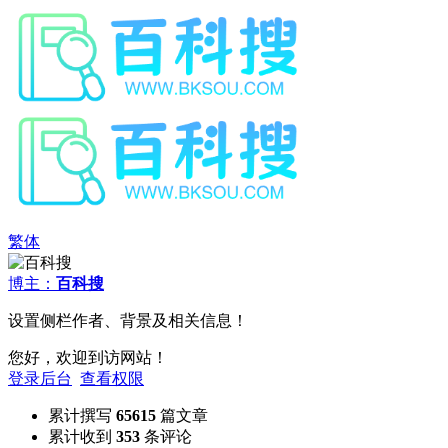
繁体
博主：
百科搜
设置侧栏作者、背景及相关信息！
您好，欢迎到访网站！
登录后台
查看权限
累计撰写
65615
篇文章
累计收到
353
条评论