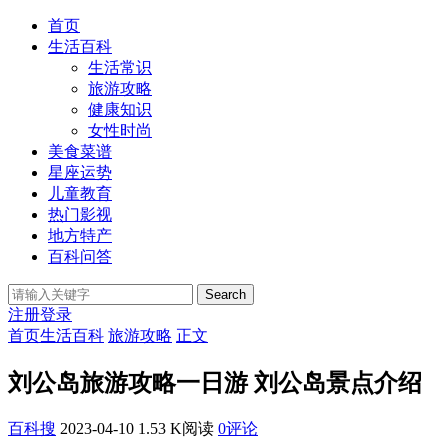
首页
生活百科
生活常识
旅游攻略
健康知识
女性时尚
美食菜谱
星座运势
儿童教育
热门影视
地方特产
百科问答
Search
注册
登录
首页
生活百科
旅游攻略
正文
刘公岛旅游攻略一日游 刘公岛景点介绍
百科搜
2023-04-10
1.53 K阅读
0评论