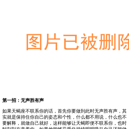
第一招：无声胜有声
如果天蝎座不联系你的话，首先你要做到此时无声胜有声，其
实就是保持住你自己的姿态和个性，什么都不用说，什么也不
要解释，就做自己就好，这样能够让天蝎即便不联系你，也时