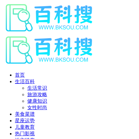
首页
生活百科
生活常识
旅游攻略
健康知识
女性时尚
美食菜谱
星座运势
儿童教育
热门影视