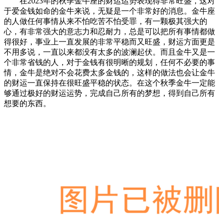
在2023年的秋季金牛座的财运运势表现得非常旺盛，这对
于爱金钱如命的金牛来说，无疑是一个非常好的消息。金牛座
的人做任何事情从来不怕吃苦不怕受罪，有一颗极其强大的
心，有非常强大的意志力和忍耐力，总是可以把所有事情都做
得很好，事业上一直发展的非常平稳而又旺盛，财运方面更是
不用多说，一直以来都没有太多的波澜起伏。而且金牛又是一
个非常省钱的人，对于金钱有很明晰的规划，任何不必要的事
情，金牛是绝对不会花费太多金钱的，这样的做法也会让金牛
的财运一直保持在很旺盛平稳的状态。在这个秋季金牛一定能
够通过极好的财运运势，完成自己所有的梦想，得到自己所有
想要的东西。