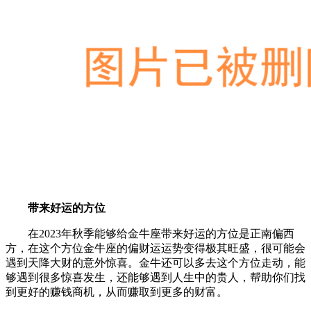
带来好运的方位
在2023年秋季能够给金牛座带来好运的方位是正南偏西
方，在这个方位金牛座的偏财运运势变得极其旺盛，很可能会
遇到天降大财的意外惊喜。金牛还可以多去这个方位走动，能
够遇到很多惊喜发生，还能够遇到人生中的贵人，帮助你们找
到更好的赚钱商机，从而赚取到更多的财富。