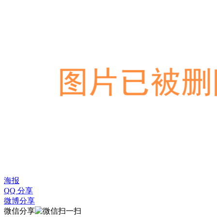
海报
QQ 分享
微博分享
微信分享