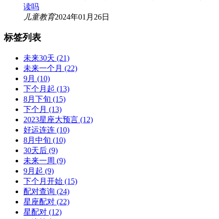
读吗
儿童教育
2024年01月26日
标签列表
未来30天
(21)
未来一个月
(22)
9月
(10)
下个月起
(13)
8月下旬
(15)
下个月
(13)
2023星座大预言
(12)
好运连连
(10)
8月中旬
(10)
30天后
(9)
未来一周
(9)
9月起
(9)
下个月开始
(15)
配对查询
(24)
星座配对
(22)
星配对
(12)