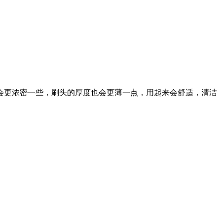
毛会更浓密一些，刷头的厚度也会更薄一点，用起来会舒适，清洁