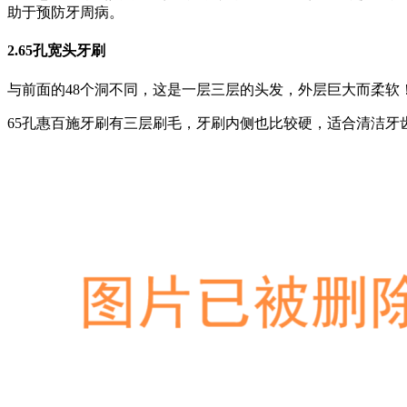
助于预防牙周病。
2.65孔宽头牙刷
与前面的48个洞不同，这是一层三层的头发，外层巨大而柔软
65孔惠百施牙刷有三层刷毛，牙刷内侧也比较硬，适合清洁