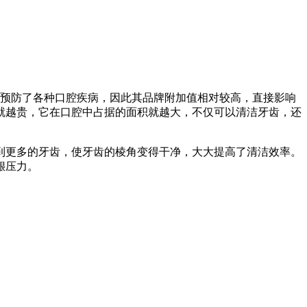
，预防了各种口腔疾病，因此其品牌附加值相对较高，直接影响
牙刷就越贵，它在口腔中占据的面积就越大，不仅可以清洁牙齿，还
到更多的牙齿，使牙齿的棱角变得干净，大大提高了清洁效率。
龈压力。