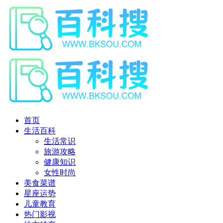
首页
生活百科
生活常识
旅游攻略
健康知识
女性时尚
美食菜谱
星座运势
儿童教育
热门影视