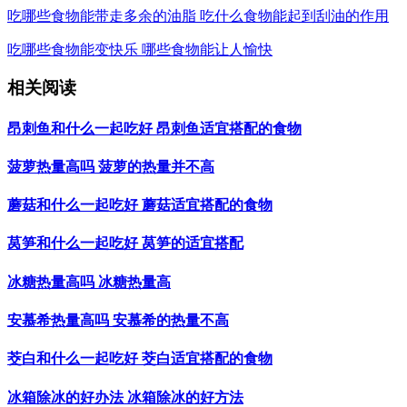
吃哪些食物能带走多余的油脂 吃什么食物能起到刮油的作用
吃哪些食物能变快乐 哪些食物能让人愉快
相关阅读
昂刺鱼和什么一起吃好 昂刺鱼适宜搭配的食物
菠萝热量高吗 菠萝的热量并不高
蘑菇和什么一起吃好 蘑菇适宜搭配的食物
莴笋和什么一起吃好 莴笋的适宜搭配
冰糖热量高吗 冰糖热量高
安慕希热量高吗 安慕希的热量不高
茭白和什么一起吃好 茭白适宜搭配的食物
冰箱除冰的好办法 冰箱除冰的好方法