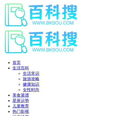
首页
生活百科
生活常识
旅游攻略
健康知识
女性时尚
美食菜谱
星座运势
儿童教育
热门影视