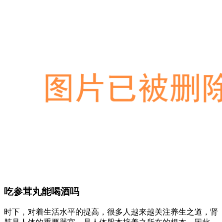
吃参茸丸能喝酒吗
时下，对着生活水平的提高，很多人越来越关注养生之道，肾