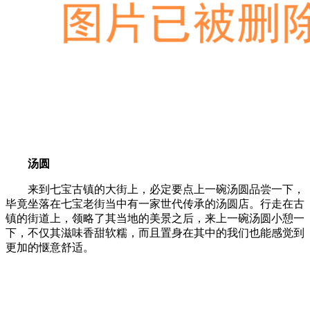
汤圆
来到七宝古镇的大街上，必定要点上一碗汤圆品尝一下，
毕竟坐落在七宝老街当中有一家世代传承的汤圆店。行走在古
镇的街道上，领略了其当地的美景之后，来上一碗汤圆小憩一
下，不仅其滋味香甜软糯，而且置身在其中的我们也能感觉到
更加的惬意舒适。