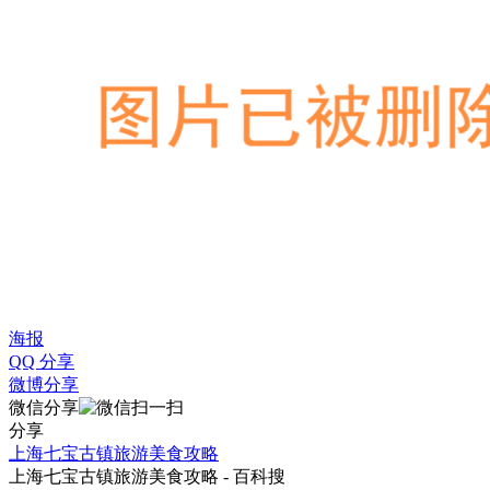
海报
QQ 分享
微博分享
微信分享
分享
上海七宝古镇旅游美食攻略
上海七宝古镇旅游美食攻略 - 百科搜