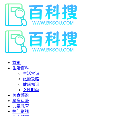
首页
生活百科
生活常识
旅游攻略
健康知识
女性时尚
美食菜谱
星座运势
儿童教育
热门影视